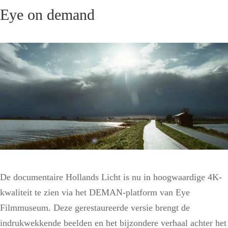
Eye on demand
De documentaire Hollands Licht is nu in hoogwaardige 4K-
kwaliteit te zien via het DEMAN-platform van Eye
Filmmuseum. Deze gerestaureerde versie brengt de
indrukwekkende beelden en het bijzondere verhaal achter het