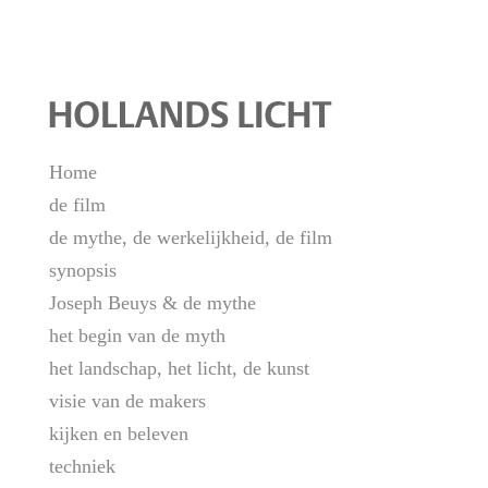
Home
de film
de mythe, de werkelijkheid, de film
synopsis
Joseph Beuys & de mythe
het begin van de myth
het landschap, het licht, de kunst
visie van de makers
kijken en beleven
techniek