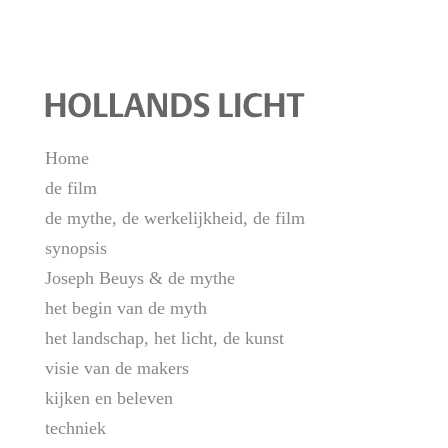
Home
de film
de mythe, de werkelijkheid, de film
synopsis
Joseph Beuys & de mythe
het begin van de myth
het landschap, het licht, de kunst
visie van de makers
kijken en beleven
techniek