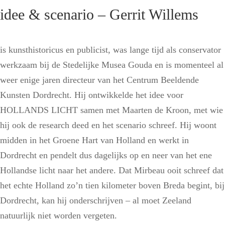
idee & scenario – Gerrit Willems
is kunsthistoricus en publicist, was lange tijd als conservator
werkzaam bij de Stedelijke Musea Gouda en is momenteel al
weer enige jaren directeur van het Centrum Beeldende
Kunsten Dordrecht. Hij ontwikkelde het idee voor
HOLLANDS LICHT samen met Maarten de Kroon, met wie
hij ook de research deed en het scenario schreef. Hij woont
midden in het Groene Hart van Holland en werkt in
Dordrecht en pendelt dus dagelijks op en neer van het ene
Hollandse licht naar het andere. Dat Mirbeau ooit schreef dat
het echte Holland zo’n tien kilometer boven Breda begint, bij
Dordrecht, kan hij onderschrijven – al moet Zeeland
natuurlijk niet worden vergeten.