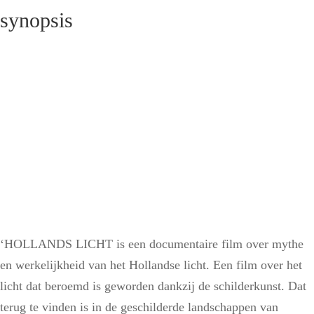
synopsis
‘HOLLANDS LICHT is een documentaire film over mythe
en werkelijkheid van het Hollandse licht. Een film over het
licht dat beroemd is geworden dankzij de schilderkunst. Dat
terug te vinden is in de geschilderde landschappen van