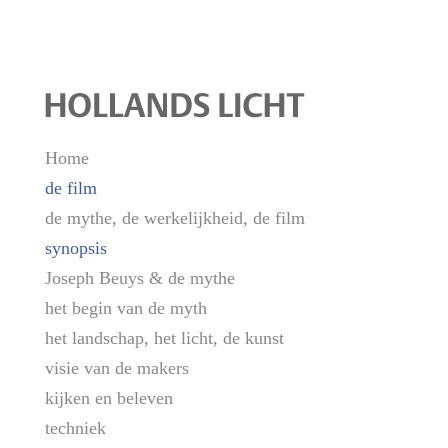
Home
de film
de mythe, de werkelijkheid, de film
synopsis
Joseph Beuys & de mythe
het begin van de myth
het landschap, het licht, de kunst
visie van de makers
kijken en beleven
techniek