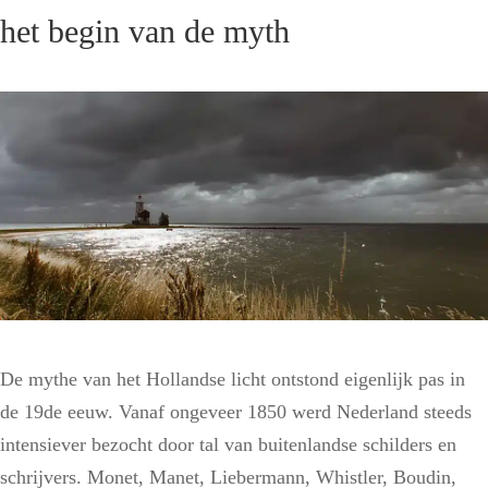
het begin van de myth
De mythe van het Hollandse licht ontstond eigenlijk pas in
de 19de eeuw. Vanaf ongeveer 1850 werd Nederland steeds
intensiever bezocht door tal van buitenlandse schilders en
schrijvers. Monet, Manet, Liebermann, Whistler, Boudin,