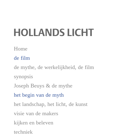
Home
de film
de mythe, de werkelijkheid, de film
synopsis
Joseph Beuys & de mythe
het begin van de myth
het landschap, het licht, de kunst
visie van de makers
kijken en beleven
techniek