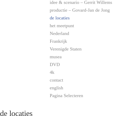
idee & scenario – Gerrit Willems
productie – Govard-Jan de Jong
de locaties
het meetpunt
Nederland
Frankrijk
Verenigde Staten
musea
DVD
4k
contact
english
Pagina Selecteren
de locaties