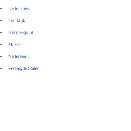
De locaties
Frankrijk
Het meetpunt
Musea
Nederland
Verenigde Staten