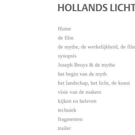
Home
de film
de mythe, de werkelijkheid, de fil
synopsis
Joseph Beuys & de mythe
het begin van de myth
het landschap, het licht, de kunst
visie van de makers
kijken en beleven
techniek
fragmenten
trailer