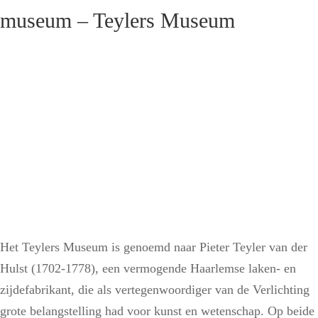
museum – Teylers Museum
Het Teylers Museum is genoemd naar Pieter Teyler van der
Hulst (1702-1778), een vermogende Haarlemse laken- en
zijdefabrikant, die als vertegenwoordiger van de Verlichting
grote belangstelling had voor kunst en wetenschap. Op beide