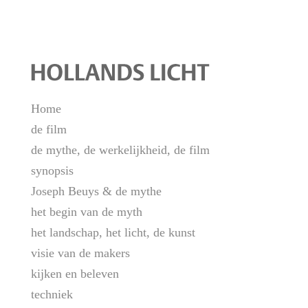
Home
de film
de mythe, de werkelijkheid, de film
synopsis
Joseph Beuys & de mythe
het begin van de myth
het landschap, het licht, de kunst
visie van de makers
kijken en beleven
techniek