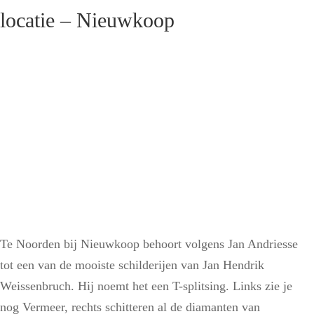
locatie – Nieuwkoop
Te Noorden bij Nieuwkoop behoort volgens Jan Andriesse
tot een van de mooiste schilderijen van Jan Hendrik
Weissenbruch. Hij noemt het een T-splitsing. Links zie je
nog Vermeer, rechts schitteren al de diamanten van