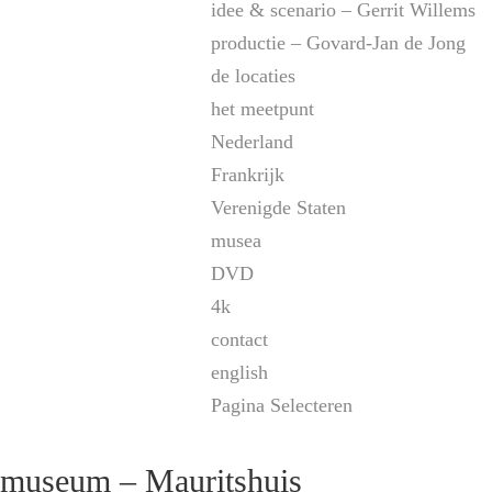
idee & scenario – Gerrit Willems
productie – Govard-Jan de Jong
de locaties
het meetpunt
Nederland
Frankrijk
Verenigde Staten
musea
DVD
4k
contact
english
Pagina Selecteren
museum – Mauritshuis