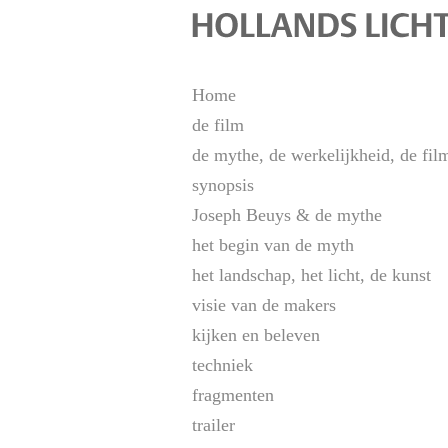
Home
de film
de mythe, de werkelijkheid, de fil
synopsis
Joseph Beuys & de mythe
het begin van de myth
het landschap, het licht, de kunst
visie van de makers
kijken en beleven
techniek
fragmenten
trailer