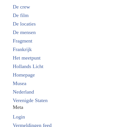
De crew
De film
De locaties
De mensen
Fragment
Frankrijk
Het meetpunt
Hollands Licht
Homepage
Musea
Nederland
Verenigde Staten
Meta
Login
Vermeldingen feed