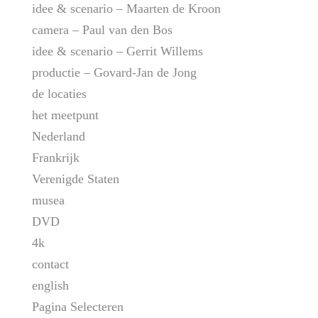
idee & scenario – Maarten de Kroon
camera – Paul van den Bos
idee & scenario – Gerrit Willems
productie – Govard-Jan de Jong
de locaties
het meetpunt
Nederland
Frankrijk
Verenigde Staten
musea
DVD
4k
contact
english
Pagina Selecteren